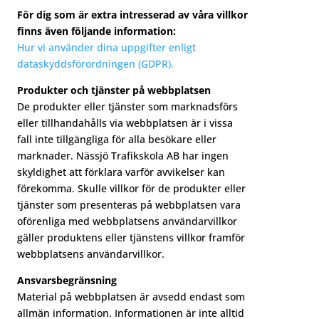
För dig som är extra intresserad av våra villkor
finns även följande information:
Hur vi använder dina uppgifter enligt
dataskyddsförordningen (GDPR).
Produkter och tjänster på webbplatsen
De produkter eller tjänster som marknadsförs
eller tillhandahålls via webbplatsen är i vissa
fall inte tillgängliga för alla besökare eller
marknader. Nässjö Trafikskola AB har ingen
skyldighet att förklara varför avvikelser kan
förekomma. Skulle villkor för de produkter eller
tjänster som presenteras på webbplatsen vara
oförenliga med webbplatsens användarvillkor
gäller produktens eller tjänstens villkor framför
webbplatsens användarvillkor.
Ansvarsbegränsning
Material på webbplatsen är avsedd endast som
allmän information. Informationen är inte alltid