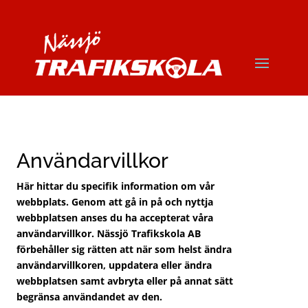
Användarvillkor
Här hittar du specifik information om vår
webbplats. Genom att gå in på och nyttja
webbplatsen anses du ha accepterat våra
användarvillkor. Nässjö Trafikskola AB
förbehåller sig rätten att när som helst ändra
användarvillkoren, uppdatera eller ändra
webbplatsen samt avbryta eller på annat sätt
begränsa användandet av den.